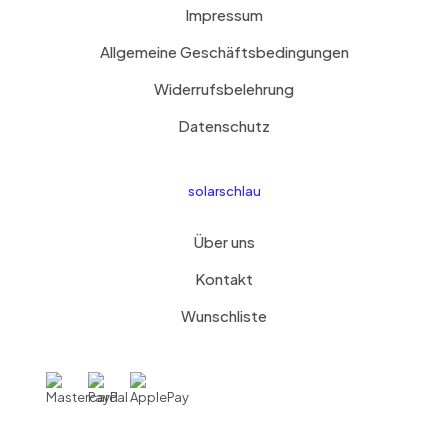
Impressum
Allgemeine Geschäftsbedingungen
Widerrufsbelehrung
Datenschutz
solarschlau
Über uns
Kontakt
Wunschliste