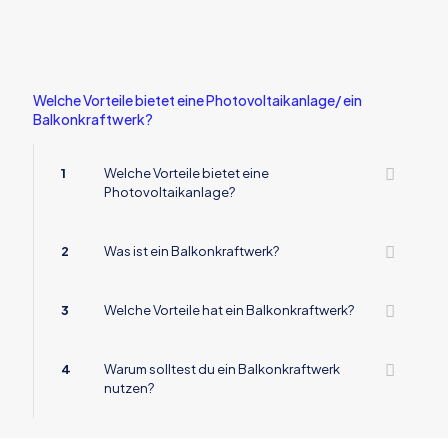
Welche Vorteile bietet eine Photovoltaikanlage/ ein
Balkonkraftwerk?
1
Welche Vorteile bietet eine
Photovoltaikanlage?
2
Was ist ein Balkonkraftwerk?
3
Welche Vorteile hat ein Balkonkraftwerk?
4
Warum solltest du ein Balkonkraftwerk
nutzen?