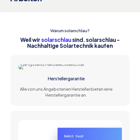
Warum solarschlau?
Weil wir
solarschlau
sind. solarschlau -
Nachhaltige Solartechnik kaufen
Herstellergarantie
Alle von uns Angebotenen Hersteller bieten eine
Herstellergarantie an.