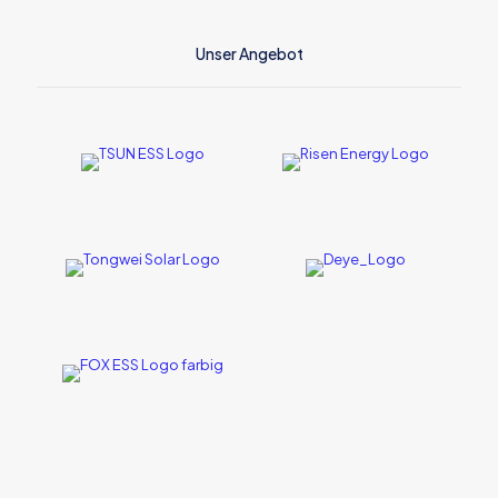
Unser Angebot