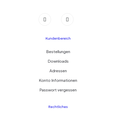
Kundenbereich
Bestellungen
Downloads
Adressen
Konto Informationen
Passwort vergessen
Rechtliches