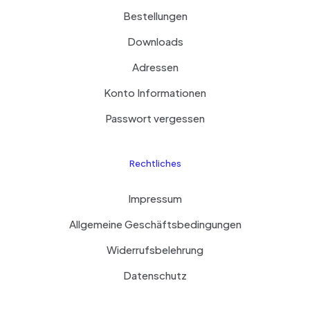
Bestellungen
Downloads
Adressen
Konto Informationen
Passwort vergessen
Rechtliches
Impressum
Allgemeine Geschäftsbedingungen
Widerrufsbelehrung
Datenschutz