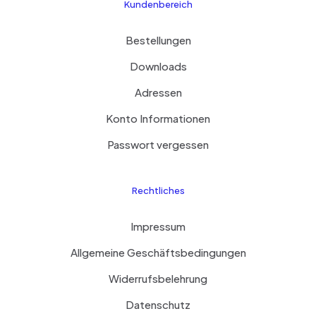
Kundenbereich
Bestellungen
Downloads
Adressen
Konto Informationen
Passwort vergessen
Rechtliches
Impressum
Allgemeine Geschäftsbedingungen
Widerrufsbelehrung
Datenschutz