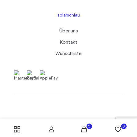
solarschlau
Über uns
Kontakt
Wunschliste
0
0