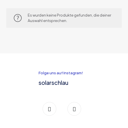
Es wurden keine Produkte gefunden, die deiner
Auswahl entsprechen.
Folge uns auf Instagram!
solarschlau