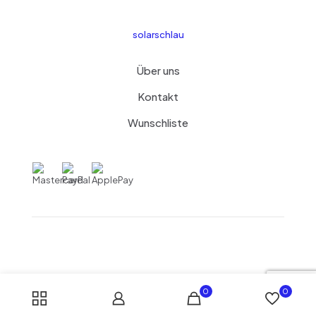
solarschlau
Über uns
Kontakt
Wunschliste
0
0