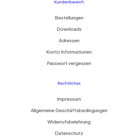
Kundenbereich
Bestellungen
Downloads
Adressen
Konto Informationen
Passwort vergessen
Rechtliches
Impressum
Allgemeine Geschäftsbedingungen
Widerrufsbelehrung
Datenschutz