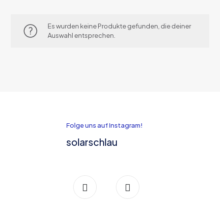
Es wurden keine Produkte gefunden, die deiner
Auswahl entsprechen.
Folge uns auf Instagram!
solarschlau